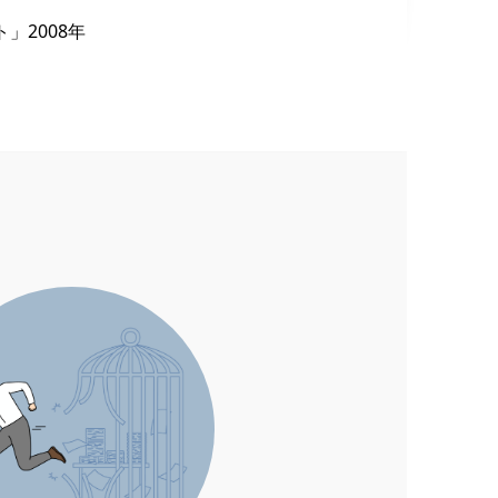
」2008年