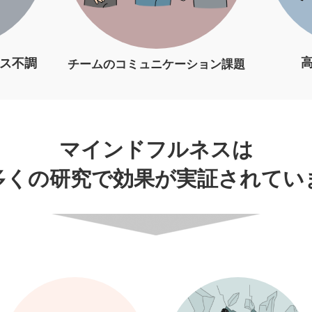
ス不調
チームのコミュニケーション課題
マインドフルネスは
多くの研究で効果が実証されてい