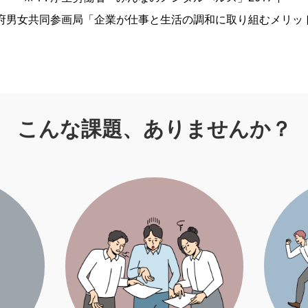
 内閣府男女共同参画局「企業が仕事と生活の調和に取り組むメリット
こんな課題、ありませんか？