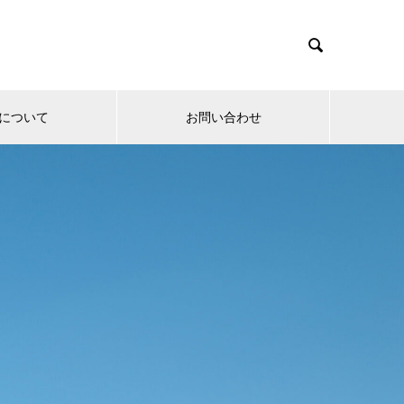

について
お問い合わせ