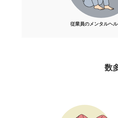
従業員のメンタルヘル
数