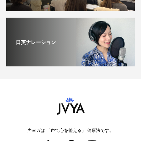
日英ナレーション
声ヨガは 「声で心を整える」 健康法です。