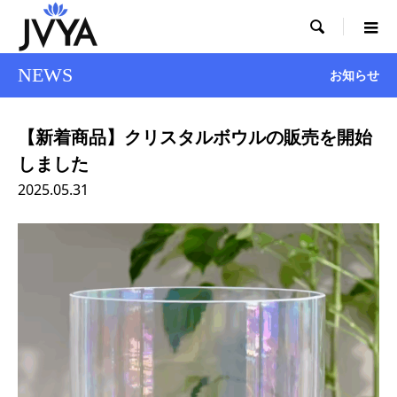

NEWS
お知らせ
【新着商品】クリスタルボウルの販売を開始
しました
2025.05.31