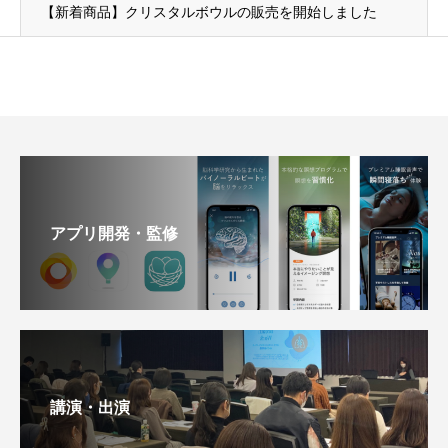
【新着商品】クリスタルボウルの販売を開始しました
アプリ開発・監修
講演・出演