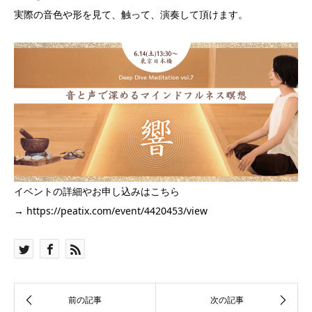
実際の音色や形を見て、触って、演奏して頂けます。
イベントの詳細やお申し込みはこちら
→
https://peatix.com/event/4420453/view